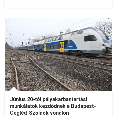
Június 20-tól pályakarbantartási
munkálatok kezdődnek a Budapest-
Cegléd-Szolnok vonalon