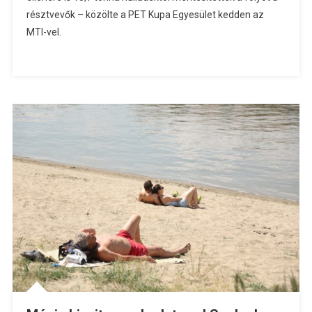
résztvevők – közölte a PET Kupa Egyesület kedden az
MTI-vel.