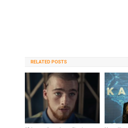
RELATED POSTS