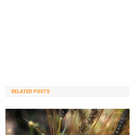
RELATED POSTS