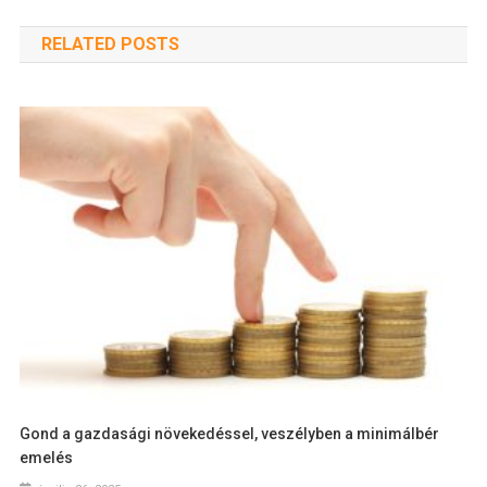
RELATED POSTS
Gond a gazdasági növekedéssel, veszélyben a minimálbér
emelés