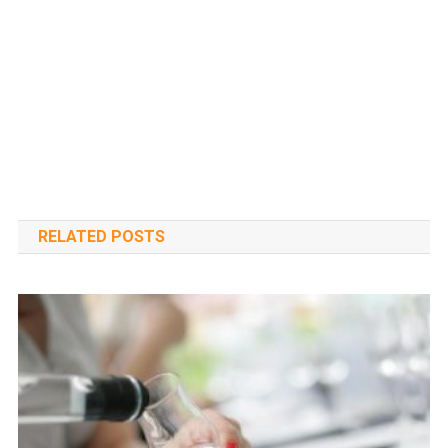
RELATED POSTS