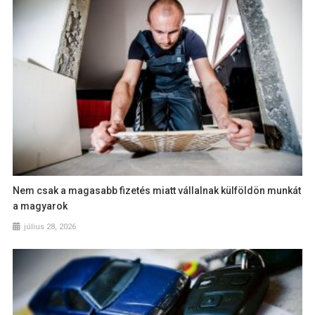
Nem csak a magasabb fizetés miatt vállalnak külföldön munkát
a magyarok
július 28, 2026