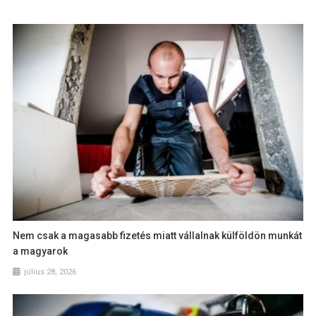
Nem csak a magasabb fizetés miatt vállalnak külföldön munkát
a magyarok
július 28, 2026