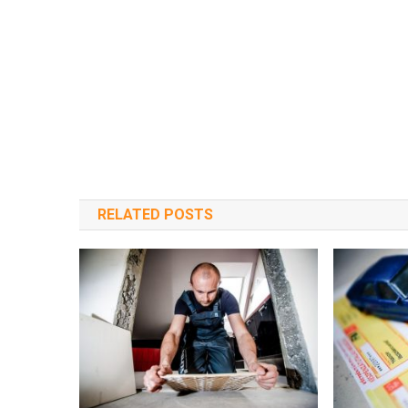
RELATED POSTS