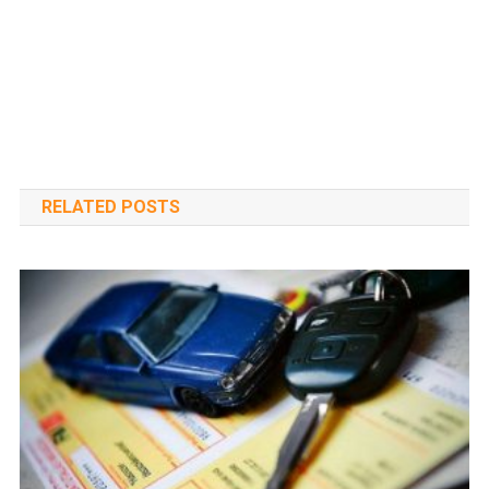
RELATED POSTS