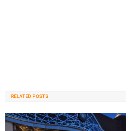
RELATED POSTS