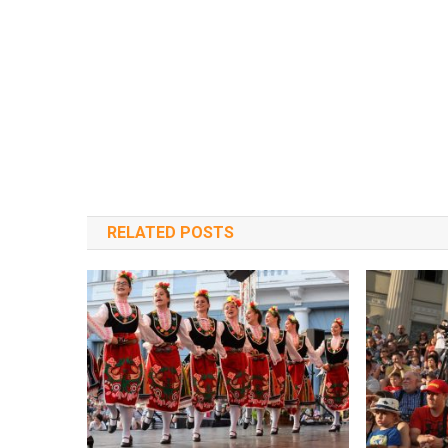
RELATED POSTS