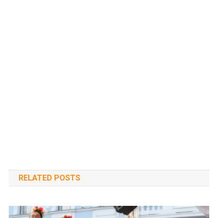
RELATED POSTS