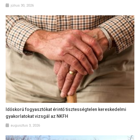
július 30, 2026
Időskorú fogyasztókat érintő tisztességtelen kereskedelmi
gyakorlatokat vizsgál az NKFH
augusztus 3, 2026