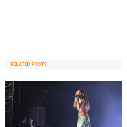
RELATED POSTS