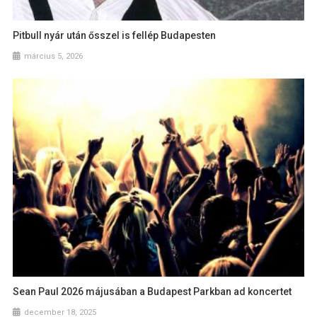
Pitbull nyár után ősszel is fellép Budapesten
március 5, 2026
Sean Paul 2026 májusában a Budapest Parkban ad koncertet
december 18, 2025