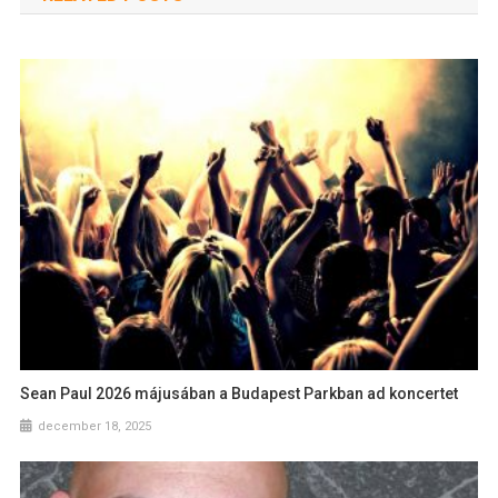
Sean Paul 2026 májusában a Budapest Parkban ad koncertet
december 18, 2025