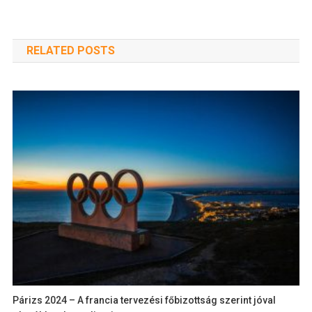
RELATED POSTS
Párizs 2024 – A francia tervezési főbizottság szerint jóval