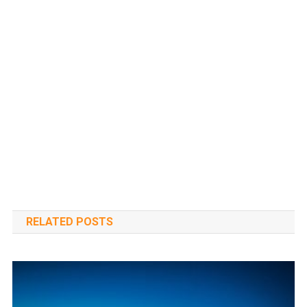
RELATED POSTS