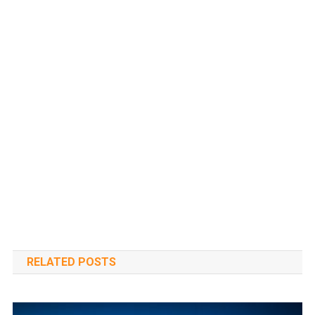
RELATED POSTS