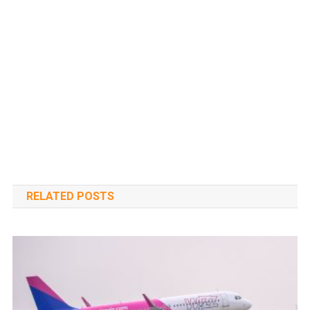
RELATED POSTS