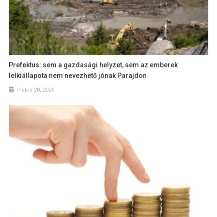
Prefektus: sem a gazdasági helyzet, sem az emberek
lelkiállapota nem nevezhető jónak Parajdon
május 28, 2026