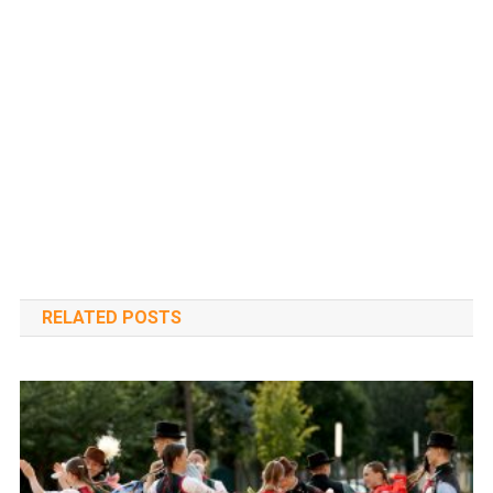
RELATED POSTS