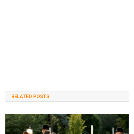
RELATED POSTS