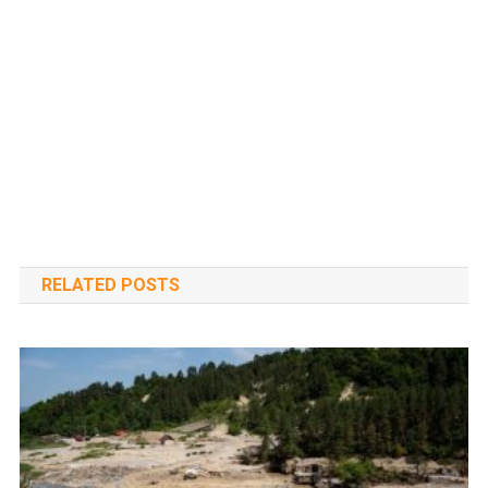
RELATED POSTS