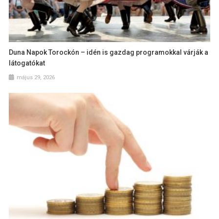
Duna Napok Torockón – idén is gazdag programokkal várják a
látogatókat
május 29, 2026