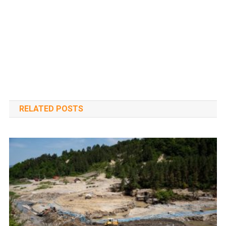
RELATED POSTS