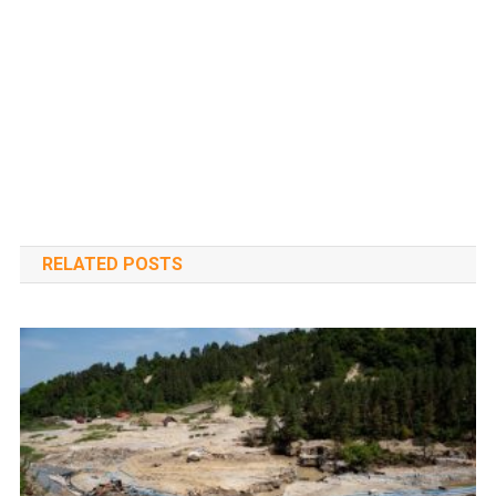
RELATED POSTS