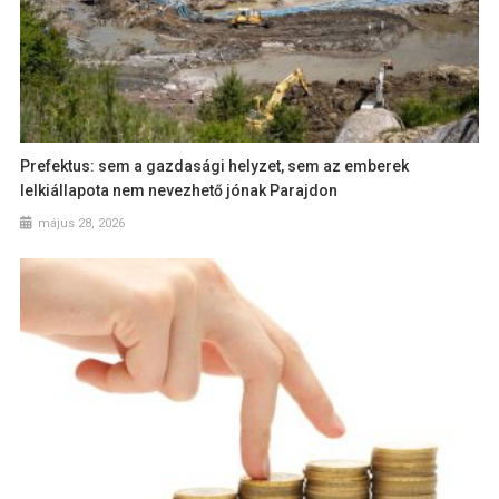
Prefektus: sem a gazdasági helyzet, sem az emberek
lelkiállapota nem nevezhető jónak Parajdon
május 28, 2026