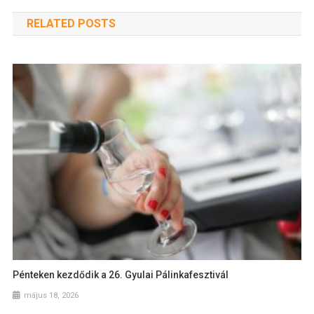
RELATED POSTS
Pénteken kezdődik a 26. Gyulai Pálinkafesztivál
május 18, 2026