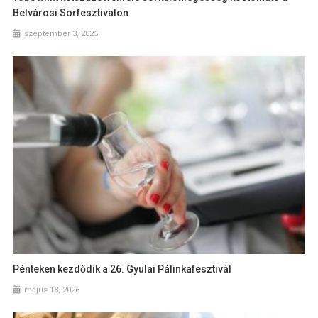
Belvárosi Sörfesztiválon
szeptember 3, 2025
Pénteken kezdődik a 26. Gyulai Pálinkafesztivál
május 18, 2026