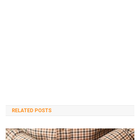
RELATED POSTS