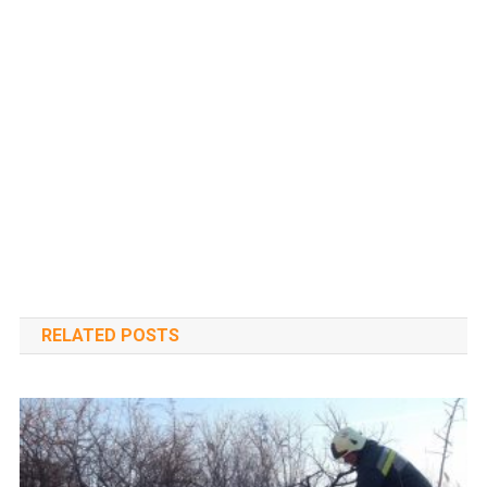
RELATED POSTS