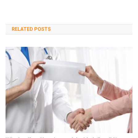
RELATED POSTS