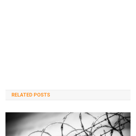
RELATED POSTS