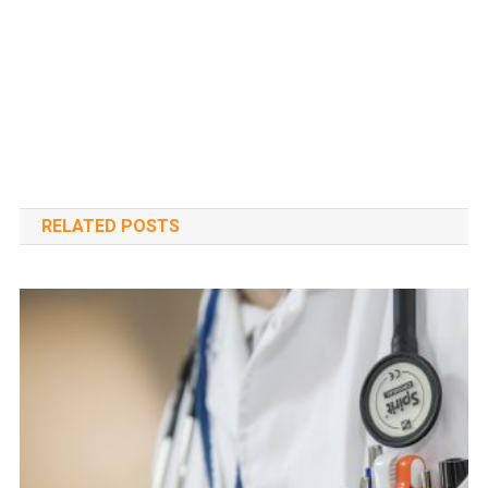
RELATED POSTS