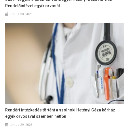
Rendelőintézet egyik orvosát
június 30, 2026
Rendőri intézkedés történt a szolnoki Hetényi Géza kórház
egyik orvosával szemben hétfőn
június 29, 2026