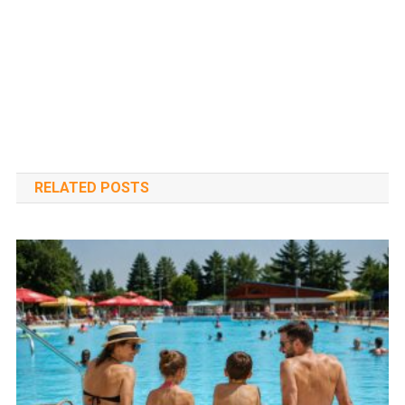
RELATED POSTS