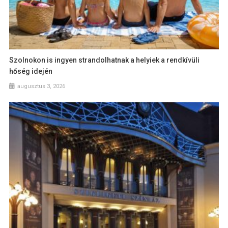
Szolnokon is ingyen strandolhatnak a helyiek a rendkívüli
hőség idején
augusztus 3, 2026